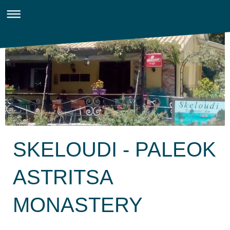
SKELOUDI - PALEOK
ASTRITSA
MONASTERY