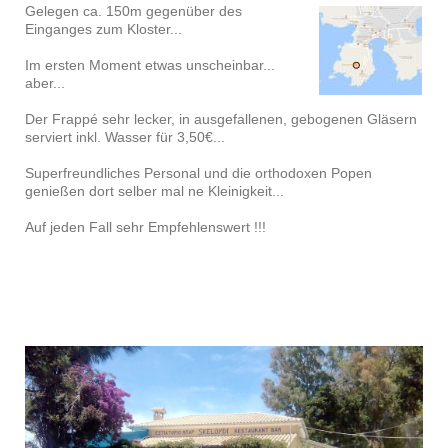
Gelegen ca. 150m gegenüber des
Einganges zum Kloster...
Im ersten Moment etwas unscheinbar...
aber...
Der Frappé sehr lecker, in ausgefallenen, gebogenen Gläsern
serviert inkl. Wasser für 3,50€...
Superfreundliches Personal und die orthodoxen Popen
genießen dort selber mal ne Kleinigkeit...
Auf jeden Fall sehr Empfehlenswert !!!