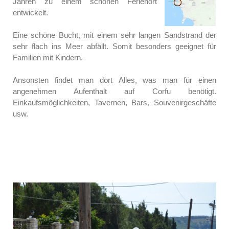
Jahren zu einem schönen Ferienort
entwickelt.
Eine schöne Bucht, mit einem sehr langen Sandstrand der
sehr flach ins Meer abfällt. Somit besonders geeignet für
Familien mit Kindern.
Ansonsten findet man dort
Alles, was man für einen
angenehmen Aufenthalt auf Corfu benötigt.
Einkaufsmöglichkeiten, Tavernen, Bars, Souvenirgeschäfte
usw.