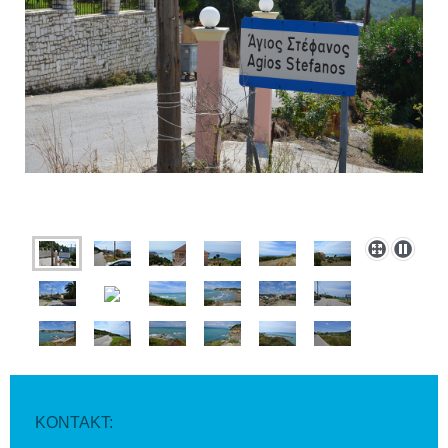
KONTAKT: