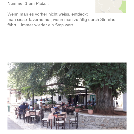
Nummer 1 am Platz...
Wenn man es vorher nicht weiss, entdeckt
man siese Taverne nur, wenn man zufällig durch Strinilas
fährt... Immer wieder ein Stop wert...